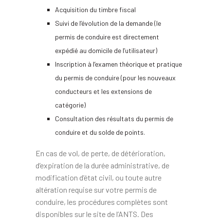
Acquisition du timbre fiscal
Suivi de l’évolution de la demande (le
permis de conduire est directement
expédié au domicile de l’utilisateur)
Inscription à l’examen théorique et pratique
du permis de conduire (pour les nouveaux
conducteurs et les extensions de
catégorie)
Consultation des résultats du permis de
conduire et du solde de points.
En cas de vol, de perte, de détérioration,
d’expiration de la durée administrative, de
modification d’état civil, ou toute autre
altération requise sur votre permis de
conduire, les procédures complètes sont
disponibles sur le site de l’ANTS. Des