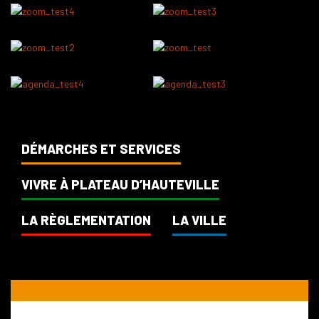
DÉMARCHES ET SERVICES
VIVRE À PLATEAU D’HAUTEVILLE
LA RÈGLEMENTATION
LA VILLE