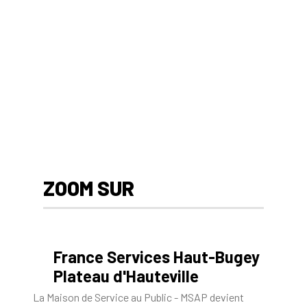
ZOOM SUR
France Services Haut-Bugey
Plateau d'Hauteville
La Maison de Service au Public - MSAP devient