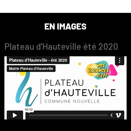
EN IMAGES
Plateau d'Hauteville été 2020