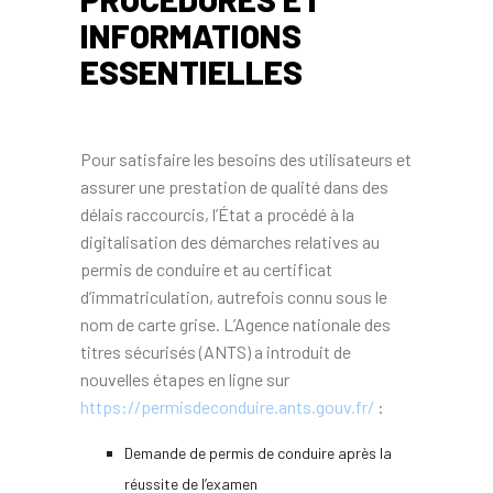
INFORMATIONS
ESSENTIELLES
Pour satisfaire les besoins des utilisateurs et
assurer une prestation de qualité dans des
délais raccourcis, l’État a procédé à la
digitalisation des démarches relatives au
permis de conduire et au certificat
d’immatriculation, autrefois connu sous le
nom de carte grise. L’Agence nationale des
titres sécurisés (ANTS) a introduit de
nouvelles étapes en ligne sur
https://permisdeconduire.ants.gouv.fr/
:
Demande de permis de conduire après la
réussite de l’examen