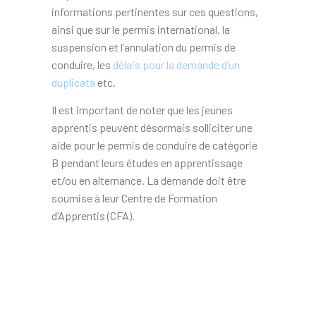
informations pertinentes sur ces questions,
ainsi que sur le permis international, la
suspension et l’annulation du permis de
conduire, les
délais pour la demande d’un
duplicata
etc.
Il est important de noter que les jeunes
apprentis peuvent désormais solliciter une
aide pour le permis de conduire de catégorie
B pendant leurs études en apprentissage
et/ou en alternance. La demande doit être
soumise à leur Centre de Formation
d’Apprentis (CFA).