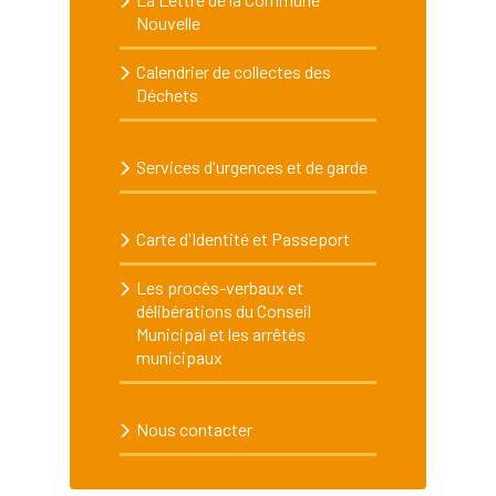
Nouvelle
Calendrier de collectes des
Déchets
Services d'urgences et de garde
Carte d'Identité et Passeport
Les procès-verbaux et
délibérations du Conseil
Municipal et les arrêtés
municipaux
Nous contacter