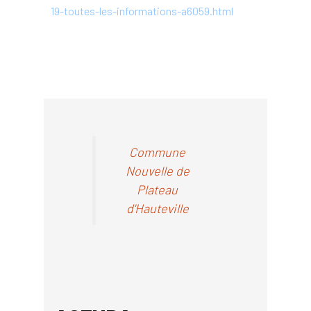
19-toutes-les-informations-a6059.html
Commune
Nouvelle de
Plateau
d'Hauteville