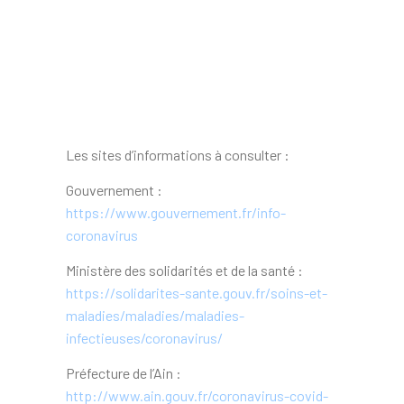
Les sites d’informations à consulter :
Gouvernement :
https://www.gouvernement.fr/info-
coronavirus
Ministère des solidarités et de la santé :
https://solidarites-sante.gouv.fr/soins-et-
maladies/maladies/maladies-
infectieuses/coronavirus/
Préfecture de l’Ain :
http://www.ain.gouv.fr/coronavirus-covid-