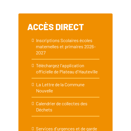
ACCÈS DIRECT
Inscriptions Scolaires écoles
maternelles et primaires 2026-
2027
Téléchargez l'application
officielle de Plateau d'Hauteville
La Lettre de la Commune
Nouvelle
Calendrier de collectes des
Déchets
Services d'urgences et de garde