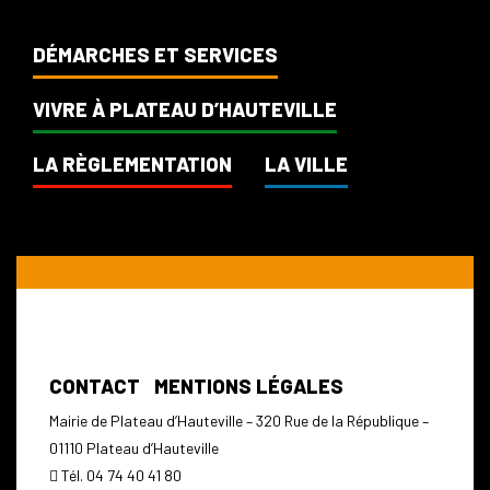
DÉMARCHES ET SERVICES
VIVRE À PLATEAU D’HAUTEVILLE
LA RÈGLEMENTATION
LA VILLE
CONTACT
MENTIONS LÉGALES
Mairie de Plateau d’Hauteville – 320 Rue de la République –
01110 Plateau d’Hauteville
Tél. 04 74 40 41 80