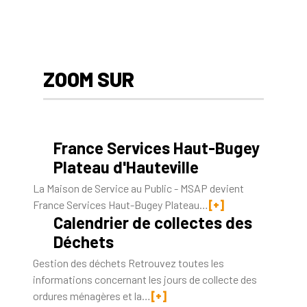
ZOOM SUR
France Services Haut-Bugey
Plateau d'Hauteville
La Maison de Service au Public - MSAP devient
France Services Haut-Bugey Plateau…
[+]
Calendrier de collectes des
Déchets
Gestion des déchets Retrouvez toutes les
informations concernant les jours de collecte des
ordures ménagères et la…
[+]