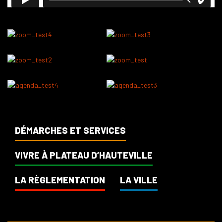
DÉMARCHES ET SERVICES
VIVRE À PLATEAU D’HAUTEVILLE
LA RÈGLEMENTATION
LA VILLE