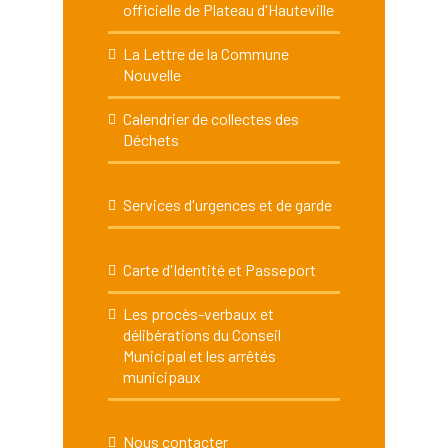
officielle de Plateau d'Hauteville
La Lettre de la Commune
Nouvelle
Calendrier de collectes des
Déchets
Services d'urgences et de garde
Carte d'Identité et Passeport
Les procès-verbaux et
délibérations du Conseil
Municipal et les arrêtés
municipaux
Nous contacter