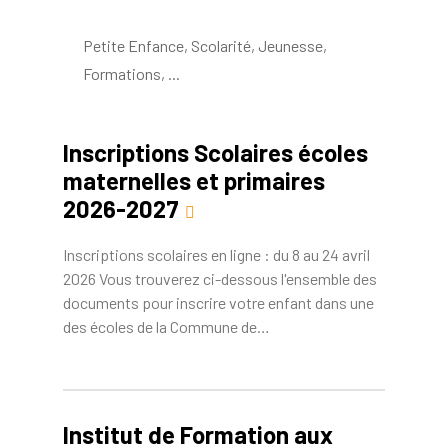
Petite Enfance, Scolarité, Jeunesse,
Formations, ...
Inscriptions Scolaires écoles
maternelles et primaires
2026-2027
Inscriptions scolaires en ligne : du 8 au 24 avril
2026 Vous trouverez ci-dessous l'ensemble des
documents pour inscrire votre enfant dans une
des écoles de la Commune de…
Institut de Formation aux