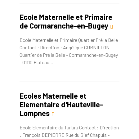
Ecole Maternelle et Primaire
de Cormaranche-en-Bugey
Ecole Maternelle et Primaire Quartier Pré la Belle
Contact : Direction : Angélique CURNILLON
Quartier de Pré la Belle - Cormaranche-en-Bugey
- 01110 Plateau…
Ecoles Maternelle et
Elementaire d'Hauteville-
Lompnes
Ecole Elementaire du Turluru Contact : Direction
: François DEPIERRE Rue du Bief Chapuis -