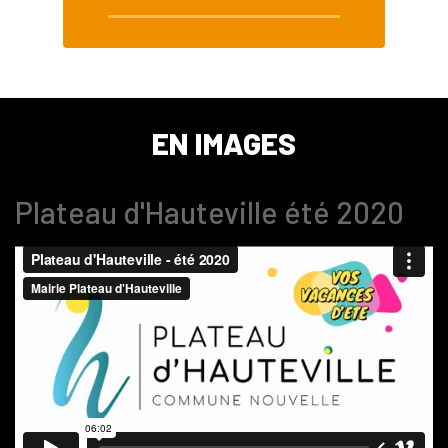
EN IMAGES
Plateau d'Hauteville été 2020