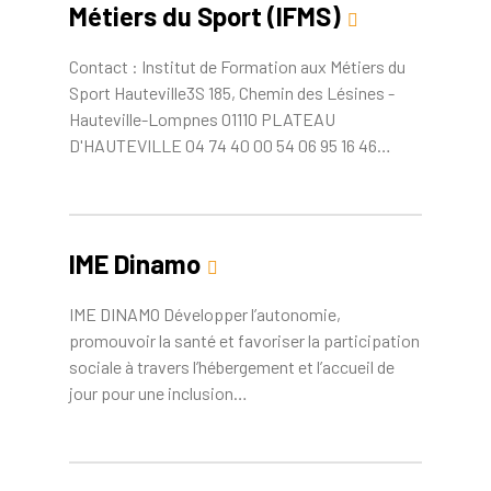
Métiers du Sport (IFMS)
Contact : Institut de Formation aux Métiers du
Sport Hauteville3S 185, Chemin des Lésines -
Hauteville-Lompnes 01110 PLATEAU
D'HAUTEVILLE 04 74 40 00 54 06 95 16 46…
IME Dinamo
IME DINAMO Développer l’autonomie,
promouvoir la santé et favoriser la participation
sociale à travers l’hébergement et l’accueil de
jour pour une inclusion…