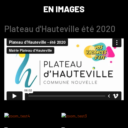
EN IMAGES
Plateau d'Hauteville été 2020