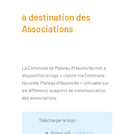
à destination des
Associations
La Commune de Plateau d’Hauteville met à
disposition le logo « J’aime ma Commune
Nouvelle Plateau d’Hauteville » utilisable sur
les différents supports de communication
des associations.
Télécharger le logo :
format pdf :
J’aime ma