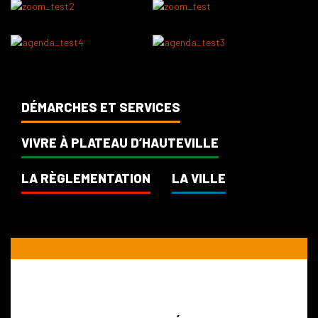
DÉMARCHES ET SERVICES
VIVRE À PLATEAU D’HAUTEVILLE
LA RÈGLEMENTATION
LA VILLE