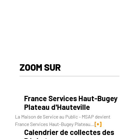
ZOOM SUR
France Services Haut-Bugey
Plateau d'Hauteville
La Maison de Service au Public - MSAP devient
France Services Haut-Bugey Plateau…
[+]
Calendrier de collectes des