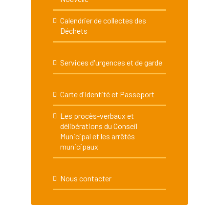
Calendrier de collectes des
Déchets
Services d'urgences et de garde
Carte d'Identité et Passeport
Les procès-verbaux et
délibérations du Conseil
Municipal et les arrêtés
municipaux
Nous contacter