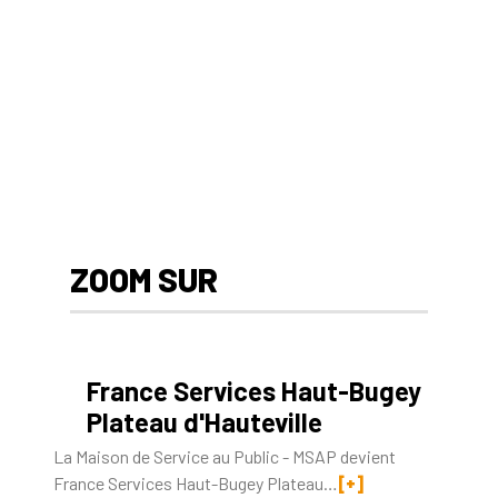
ZOOM SUR
France Services Haut-Bugey
Plateau d'Hauteville
La Maison de Service au Public - MSAP devient
France Services Haut-Bugey Plateau…
[+]