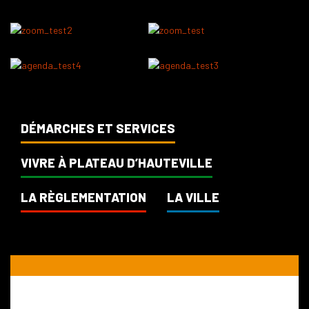
DÉMARCHES ET SERVICES
VIVRE À PLATEAU D’HAUTEVILLE
LA RÈGLEMENTATION
LA VILLE