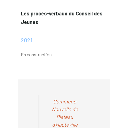
Les procès-verbaux du Conseil des
Jeunes
2021
En construction.
Commune
Nouvelle de
Plateau
d'Hauteville