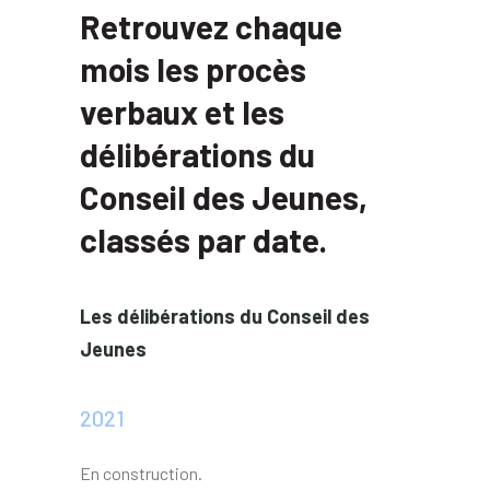
Retrouvez chaque
mois les procès
verbaux et les
délibérations du
Conseil des Jeunes,
classés par date.
Les délibérations du Conseil des
Jeunes
2021
En construction.