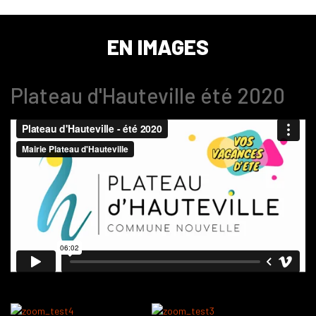
EN IMAGES
Plateau d'Hauteville été 2020