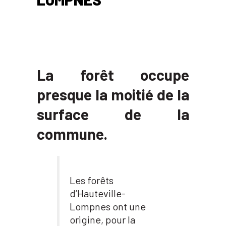
La forêt occupe
presque la moitié de la
surface de la
commune.
Les forêts
d’Hauteville-
Lompnes ont une
origine, pour la