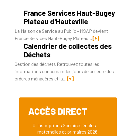
France Services Haut-Bugey
Plateau d'Hauteville
La Maison de Service au Public - MSAP devient
France Services Haut-Bugey Plateau…
[+]
Calendrier de collectes des
Déchets
Gestion des déchets Retrouvez toutes les
informations concernant les jours de collecte des
ordures ménagères et la…
[+]
ACCÈS DIRECT
Inscriptions Scolaires écoles
maternelles et primaires 2026-