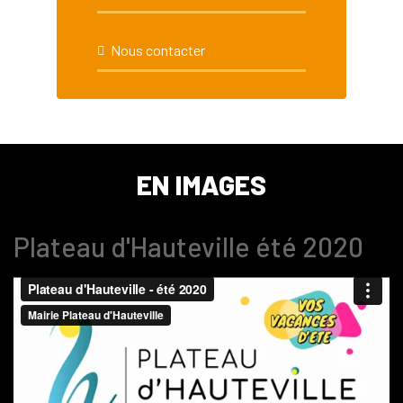
Nous contacter
EN IMAGES
Plateau d'Hauteville été 2020