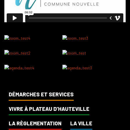
DÉMARCHES ET SERVICES
VIVRE À PLATEAU D’HAUTEVILLE
LA RÈGLEMENTATION
LA VILLE