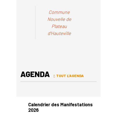
Commune
Nouvelle de
Plateau
d'Hauteville
AGENDA
TOUT L'AGENDA
Previous
Next
Calendrier des Manifestations
2026