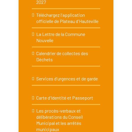
2027
Téléchargez l'application
officielle de Plateau d'Hauteville
La Lettre de la Commune
Nouvelle
Calendrier de collectes des
Déchets
Services d'urgences et de garde
Carte d'Identité et Passeport
Les procès-verbaux et
délibérations du Conseil
Municipal et les arrêtés
municipaux