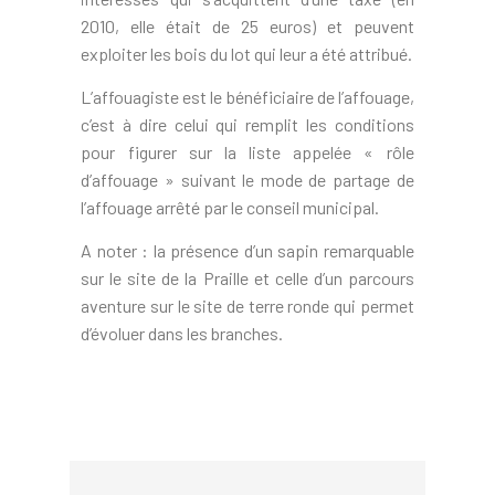
2010, elle était de 25 euros) et peuvent
exploiter les bois du lot qui leur a été attribué.
L’affouagiste est le bénéficiaire de l’affouage,
c’est à dire celui qui remplit les conditions
pour figurer sur la liste appelée « rôle
d’affouage » suivant le mode de partage de
l’affouage arrêté par le conseil municipal.
A noter : la présence d’un sapin remarquable
sur le site de la Praille et celle d’un parcours
aventure sur le site de terre ronde qui permet
d’évoluer dans les branches.