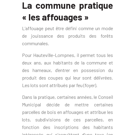
La commune pratique
« les affouages »
L’affouage peut être défini comme un mode
de jouissance des produits des forêts
communales.
Pour Hauteville-Lompnes, il permet tous les
deux ans, aux habitants de la commune et
des hameaux, d’entrer en possession du
produit des coupes qui leur sont délivrées.
Les lots sont attribués par feu (foyer).
Dans la pratique, certaines années, le Conseil
Municipal décide de mettre certaines
parcelles de bois en affouages et attribue les
lots, subdivisions de ces parcelles, en
fonction des inscriptions des habitants
intéressés qui s’acquittent d’une taxe (en