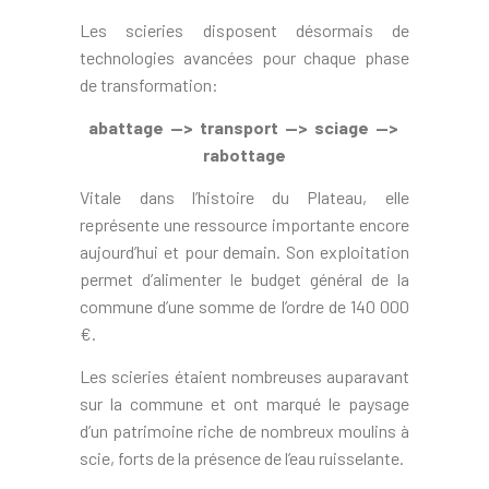
Les scieries disposent désormais de
technologies avancées pour chaque phase
de transformation:
abattage —> transport —> sciage —>
rabottage
Vitale dans l’histoire du Plateau, elle
représente une ressource importante encore
aujourd’hui et pour demain. Son exploitation
permet d’alimenter le budget général de la
commune d’une somme de l’ordre de 140 000
€.
Les scieries étaient nombreuses auparavant
sur la commune et ont marqué le paysage
d’un patrimoine riche de nombreux moulins à
scie, forts de la présence de l’eau ruisselante.